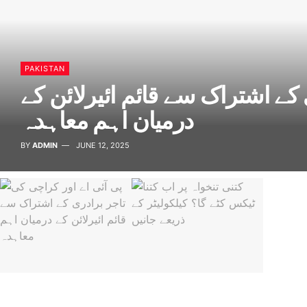
PAKISTAN
 کے اشتراک سے قائم ائیرلائن کے
درمیان اہم معاہدہ
BY
ADMIN
JUNE 12, 2025