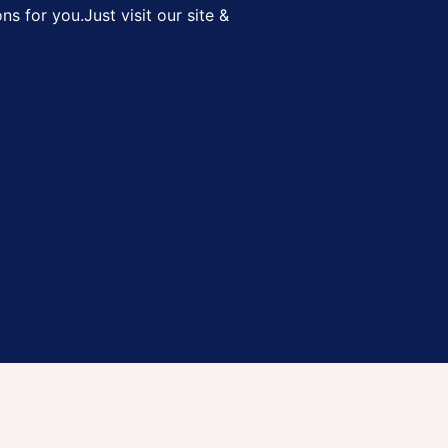
ns for you.Just visit our site &