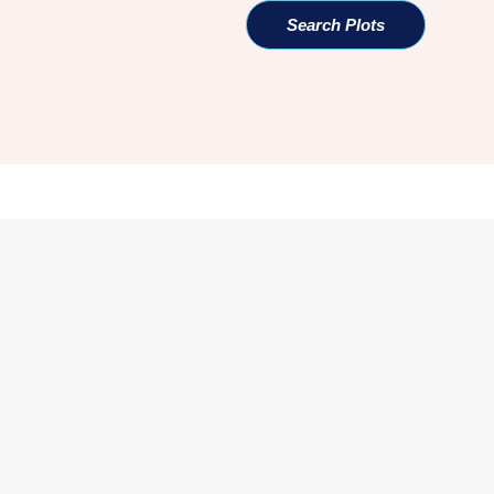
Search Plots