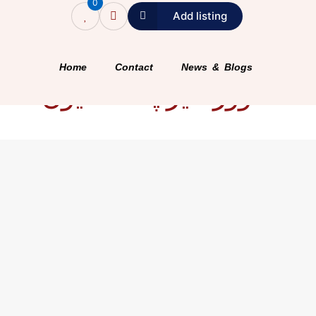
0
Add listing
Home
Contact
News & Blogs
اوورسیز پاکستانیوں نے تر