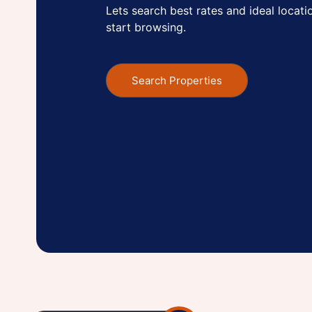
Lets search best rates and ideal locatio
start browsing.
Search Properties