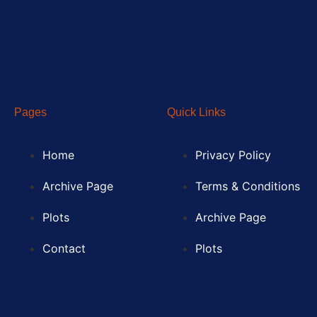
Pages
Quick Links
Home
Privacy Policy
Archive Page
Terms & Conditions
Plots
Archive Page
Contact
Plots