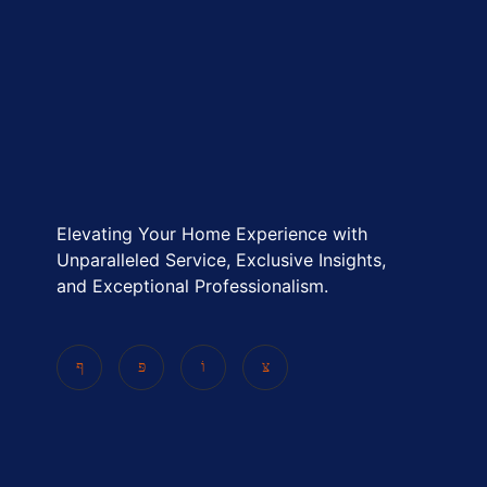
Elevating Your Home Experience with
Unparalleled Service, Exclusive Insights,
and Exceptional Professionalism.