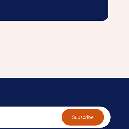
Subscribe