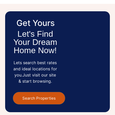
Get Yours
Let's Find
Your Dream
Home Now!
Lets search best rates
and ideal locations for
you.Just visit our site
& start browsing.
Search Properties